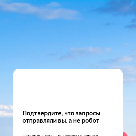
Подтвердите, что запросы
отправляли вы, а не робот