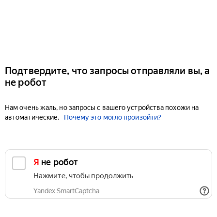
Подтвердите, что запросы отправляли вы, а
не робот
Нам очень жаль, но запросы с вашего устройства похожи на
автоматические.
Почему это могло произойти?
Я не робот
Нажмите, чтобы продолжить
Yandex SmartCaptcha