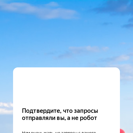
Подтвердите, что запросы
отправляли вы, а не робот