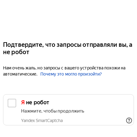
Подтвердите, что запросы отправляли вы, а
не робот
Нам очень жаль, но запросы с вашего устройства похожи на
автоматические.
Почему это могло произойти?
Я не робот
Нажмите, чтобы продолжить
Yandex SmartCaptcha