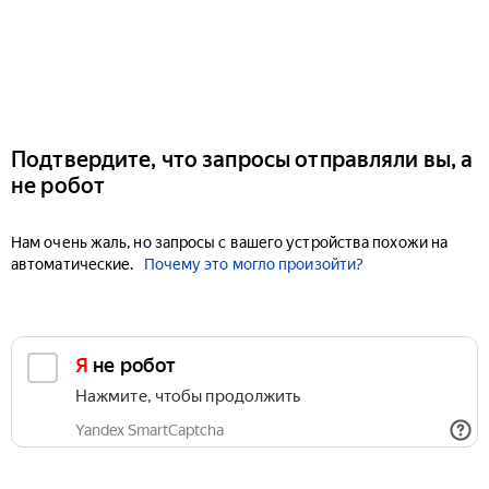
Подтвердите, что запросы отправляли вы, а
не робот
Нам очень жаль, но запросы с вашего устройства похожи на
автоматические.
Почему это могло произойти?
Я не робот
Нажмите, чтобы продолжить
Yandex SmartCaptcha