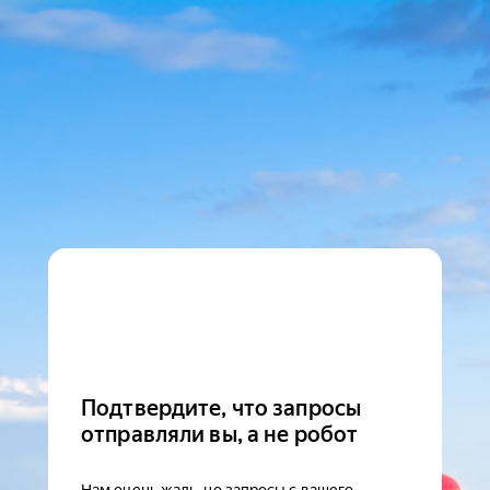
Подтвердите, что запросы
отправляли вы, а не робот