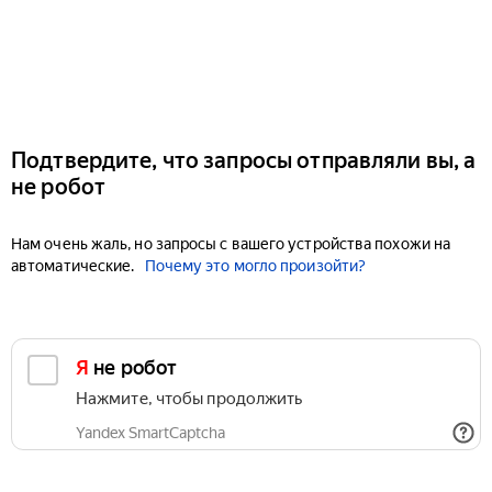
Подтвердите, что запросы отправляли вы, а
не робот
Нам очень жаль, но запросы с вашего устройства похожи на
автоматические.
Почему это могло произойти?
Я не робот
Нажмите, чтобы продолжить
Yandex SmartCaptcha