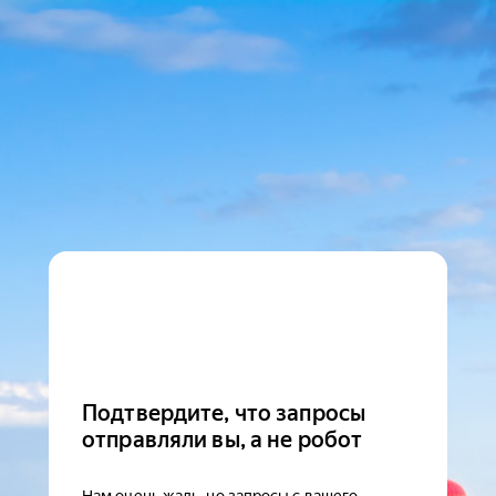
Подтвердите, что запросы
отправляли вы, а не робот