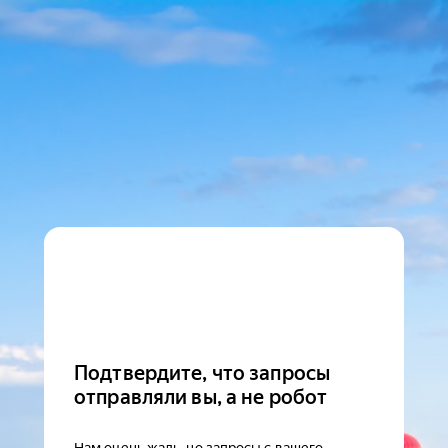
Подтвердите, что запросы
отправляли вы, а не робот