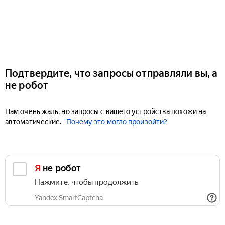
Подтвердите, что запросы отправляли вы, а
не робот
Нам очень жаль, но запросы с вашего устройства похожи на
автоматические.
Почему это могло произойти?
Я не робот
Нажмите, чтобы продолжить
Yandex SmartCaptcha