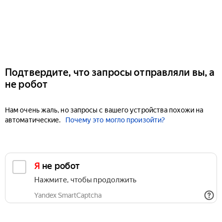
Подтвердите, что запросы отправляли вы, а
не робот
Нам очень жаль, но запросы с вашего устройства похожи на
автоматические.
Почему это могло произойти?
Я не робот
Нажмите, чтобы продолжить
Yandex SmartCaptcha