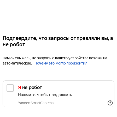
Подтвердите, что запросы отправляли вы, а
не робот
Нам очень жаль, но запросы с вашего устройства похожи на
автоматические.
Почему это могло произойти?
Я не робот
Нажмите, чтобы продолжить
Yandex SmartCaptcha