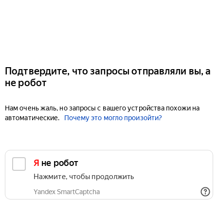
Подтвердите, что запросы отправляли вы, а
не робот
Нам очень жаль, но запросы с вашего устройства похожи на
автоматические.
Почему это могло произойти?
Я не робот
Нажмите, чтобы продолжить
Yandex SmartCaptcha