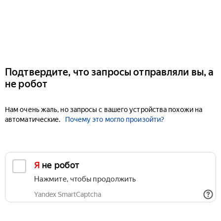
Подтвердите, что запросы отправляли вы, а
не робот
Нам очень жаль, но запросы с вашего устройства похожи на
автоматические.
Почему это могло произойти?
Я не робот
Нажмите, чтобы продолжить
Yandex SmartCaptcha