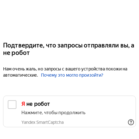
Подтвердите, что запросы отправляли вы, а
не робот
Нам очень жаль, но запросы с вашего устройства похожи на
автоматические.
Почему это могло произойти?
Я не робот
Нажмите, чтобы продолжить
Yandex SmartCaptcha