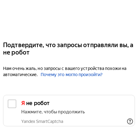
Подтвердите, что запросы отправляли вы, а
не робот
Нам очень жаль, но запросы с вашего устройства похожи на
автоматические.
Почему это могло произойти?
Я не робот
Нажмите, чтобы продолжить
Yandex SmartCaptcha