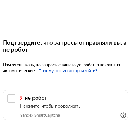
Подтвердите, что запросы отправляли вы, а
не робот
Нам очень жаль, но запросы с вашего устройства похожи на
автоматические.
Почему это могло произойти?
Я не робот
Нажмите, чтобы продолжить
Yandex SmartCaptcha