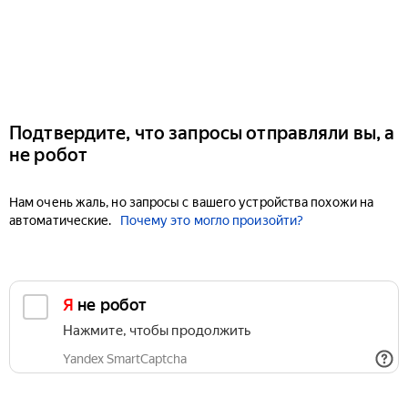
Подтвердите, что запросы отправляли вы, а
не робот
Нам очень жаль, но запросы с вашего устройства похожи на
автоматические.
Почему это могло произойти?
Я не робот
Нажмите, чтобы продолжить
Yandex SmartCaptcha