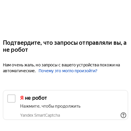
Подтвердите, что запросы отправляли вы, а
не робот
Нам очень жаль, но запросы с вашего устройства похожи на
автоматические.
Почему это могло произойти?
Я не робот
Нажмите, чтобы продолжить
Yandex SmartCaptcha