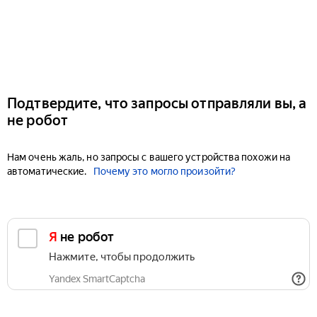
Подтвердите, что запросы отправляли вы, а
не робот
Нам очень жаль, но запросы с вашего устройства похожи на
автоматические.
Почему это могло произойти?
Я не робот
Нажмите, чтобы продолжить
Yandex SmartCaptcha