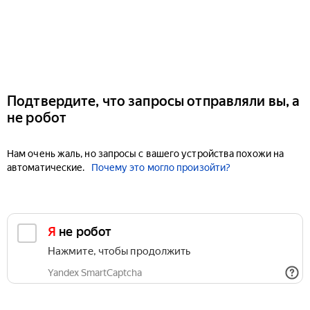
Подтвердите, что запросы отправляли вы, а
не робот
Нам очень жаль, но запросы с вашего устройства похожи на
автоматические.
Почему это могло произойти?
Я не робот
Нажмите, чтобы продолжить
Yandex SmartCaptcha