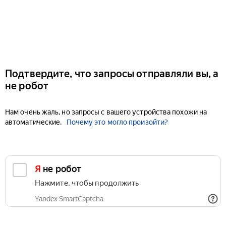
Подтвердите, что запросы отправляли вы, а
не робот
Нам очень жаль, но запросы с вашего устройства похожи на
автоматические.
Почему это могло произойти?
Я не робот
Нажмите, чтобы продолжить
Yandex SmartCaptcha