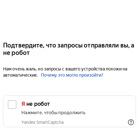
Подтвердите, что запросы отправляли вы, а
не робот
Нам очень жаль, но запросы с вашего устройства похожи на
автоматические.
Почему это могло произойти?
Я не робот
Нажмите, чтобы продолжить
Yandex SmartCaptcha