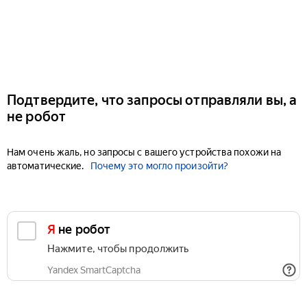
Подтвердите, что запросы отправляли вы, а
не робот
Нам очень жаль, но запросы с вашего устройства похожи на
автоматические.
Почему это могло произойти?
Я не робот
Нажмите, чтобы продолжить
Yandex SmartCaptcha