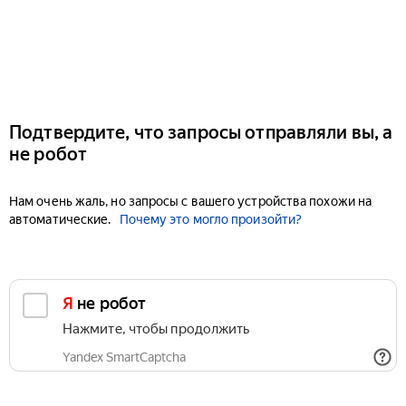
Подтвердите, что запросы отправляли вы, а
не робот
Нам очень жаль, но запросы с вашего устройства похожи на
автоматические.
Почему это могло произойти?
Я не робот
Нажмите, чтобы продолжить
Yandex SmartCaptcha