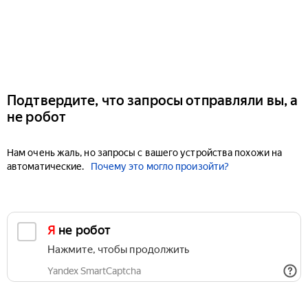
Подтвердите, что запросы отправляли вы, а
не робот
Нам очень жаль, но запросы с вашего устройства похожи на
автоматические.
Почему это могло произойти?
Я не робот
Нажмите, чтобы продолжить
Yandex SmartCaptcha