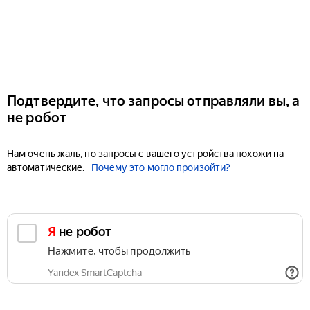
Подтвердите, что запросы отправляли вы, а
не робот
Нам очень жаль, но запросы с вашего устройства похожи на
автоматические.
Почему это могло произойти?
Я не робот
Нажмите, чтобы продолжить
Yandex SmartCaptcha