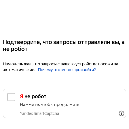
Подтвердите, что запросы отправляли вы, а
не робот
Нам очень жаль, но запросы с вашего устройства похожи на
автоматические.
Почему это могло произойти?
Я не робот
Нажмите, чтобы продолжить
Yandex SmartCaptcha