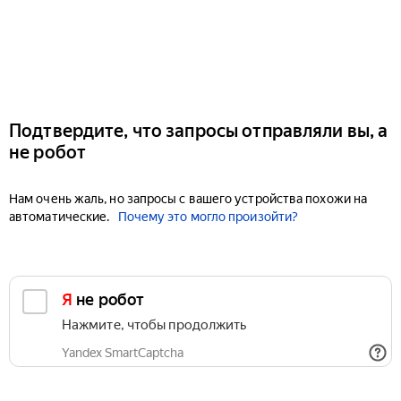
Подтвердите, что запросы отправляли вы, а
не робот
Нам очень жаль, но запросы с вашего устройства похожи на
автоматические.
Почему это могло произойти?
Я не робот
Нажмите, чтобы продолжить
Yandex SmartCaptcha