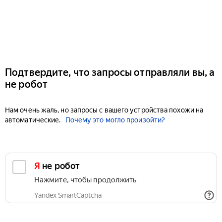
Подтвердите, что запросы отправляли вы, а
не робот
Нам очень жаль, но запросы с вашего устройства похожи на
автоматические.
Почему это могло произойти?
Я не робот
Нажмите, чтобы продолжить
Yandex SmartCaptcha