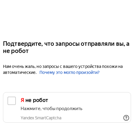
Подтвердите, что запросы отправляли вы, а
не робот
Нам очень жаль, но запросы с вашего устройства похожи на
автоматические.
Почему это могло произойти?
Я не робот
Нажмите, чтобы продолжить
Yandex SmartCaptcha