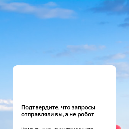
Подтвердите, что запросы
отправляли вы, а не робот