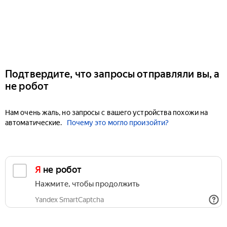
Подтвердите, что запросы отправляли вы, а
не робот
Нам очень жаль, но запросы с вашего устройства похожи на
автоматические.
Почему это могло произойти?
Я не робот
Нажмите, чтобы продолжить
Yandex SmartCaptcha