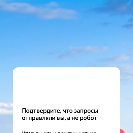
Подтвердите, что запросы
отправляли вы, а не робот