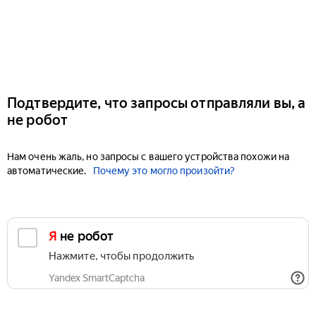
Подтвердите, что запросы отправляли вы, а
не робот
Нам очень жаль, но запросы с вашего устройства похожи на
автоматические.
Почему это могло произойти?
Я не робот
Нажмите, чтобы продолжить
Yandex SmartCaptcha