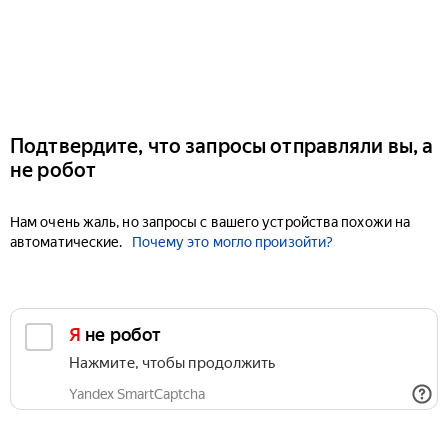
Подтвердите, что запросы отправляли вы, а
не робот
Нам очень жаль, но запросы с вашего устройства похожи на
автоматические.
Почему это могло произойти?
Я не робот
Нажмите, чтобы продолжить
Yandex SmartCaptcha