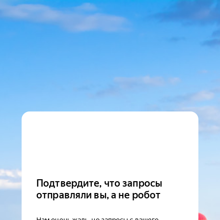
Подтвердите, что запросы
отправляли вы, а не робот