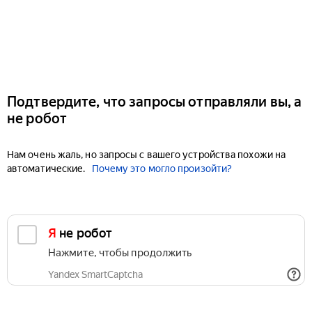
Подтвердите, что запросы отправляли вы, а
не робот
Нам очень жаль, но запросы с вашего устройства похожи на
автоматические.
Почему это могло произойти?
Я не робот
Нажмите, чтобы продолжить
Yandex SmartCaptcha