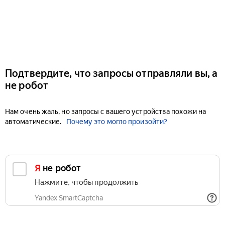
Подтвердите, что запросы отправляли вы, а
не робот
Нам очень жаль, но запросы с вашего устройства похожи на
автоматические.
Почему это могло произойти?
Я не робот
Нажмите, чтобы продолжить
Yandex SmartCaptcha