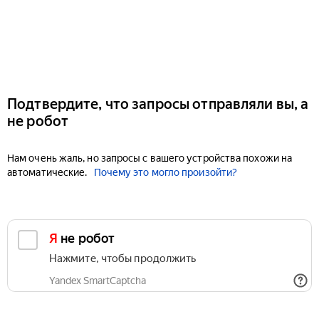
Подтвердите, что запросы отправляли вы, а
не робот
Нам очень жаль, но запросы с вашего устройства похожи на
автоматические.
Почему это могло произойти?
Я не робот
Нажмите, чтобы продолжить
Yandex SmartCaptcha