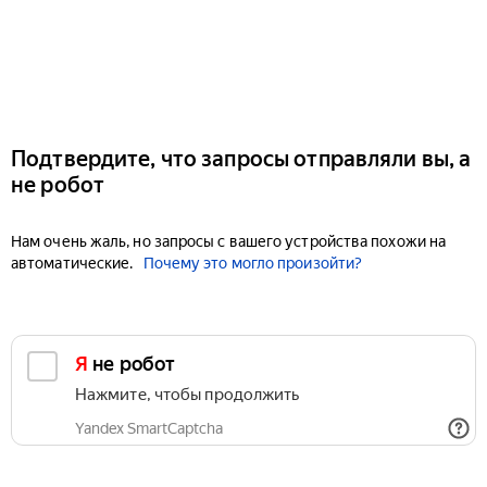
Подтвердите, что запросы отправляли вы, а
не робот
Нам очень жаль, но запросы с вашего устройства похожи на
автоматические.
Почему это могло произойти?
Я не робот
Нажмите, чтобы продолжить
Yandex SmartCaptcha