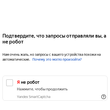
Подтвердите, что запросы отправляли вы, а
не робот
Нам очень жаль, но запросы с вашего устройства похожи на
автоматические.
Почему это могло произойти?
Я не робот
Нажмите, чтобы продолжить
Yandex SmartCaptcha