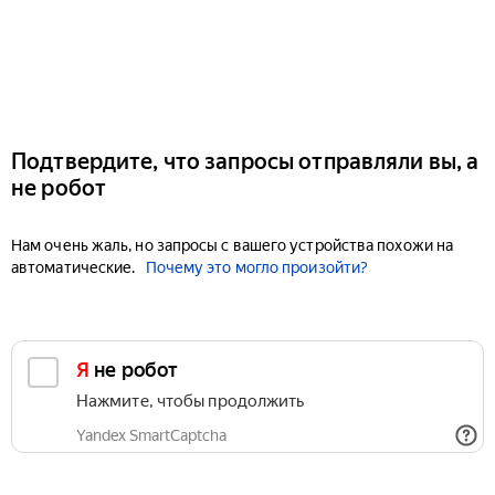
Подтвердите, что запросы отправляли вы, а
не робот
Нам очень жаль, но запросы с вашего устройства похожи на
автоматические.
Почему это могло произойти?
Я не робот
Нажмите, чтобы продолжить
Yandex SmartCaptcha