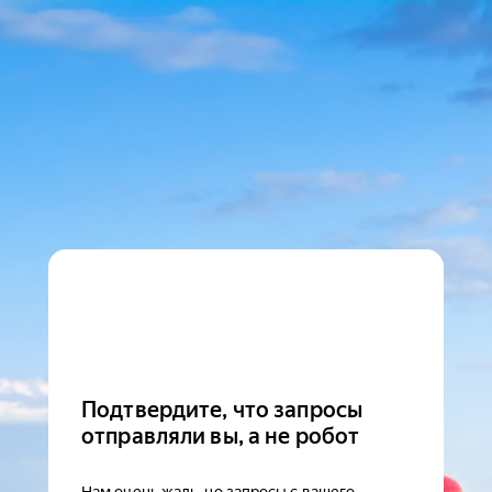
Подтвердите, что запросы
отправляли вы, а не робот