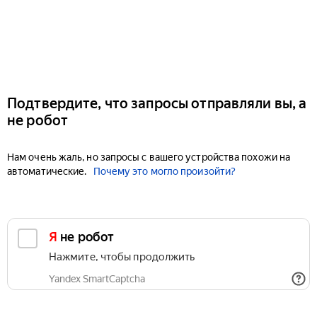
Подтвердите, что запросы отправляли вы, а
не робот
Нам очень жаль, но запросы с вашего устройства похожи на
автоматические.
Почему это могло произойти?
Я не робот
Нажмите, чтобы продолжить
Yandex SmartCaptcha