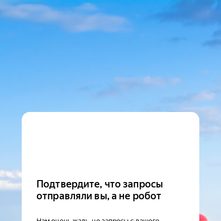
Подтвердите, что запросы
отправляли вы, а не робот