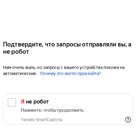
Подтвердите, что запросы отправляли вы, а
не робот
Нам очень жаль, но запросы с вашего устройства похожи на
автоматические.
Почему это могло произойти?
Я не робот
Нажмите, чтобы продолжить
Yandex SmartCaptcha