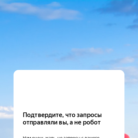
Подтвердите, что запросы
отправляли вы, а не робот