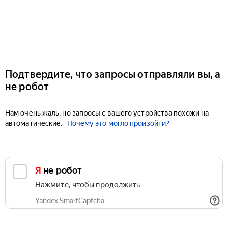
Подтвердите, что запросы отправляли вы, а
не робот
Нам очень жаль, но запросы с вашего устройства похожи на
автоматические.
Почему это могло произойти?
Я не робот
Нажмите, чтобы продолжить
Yandex SmartCaptcha