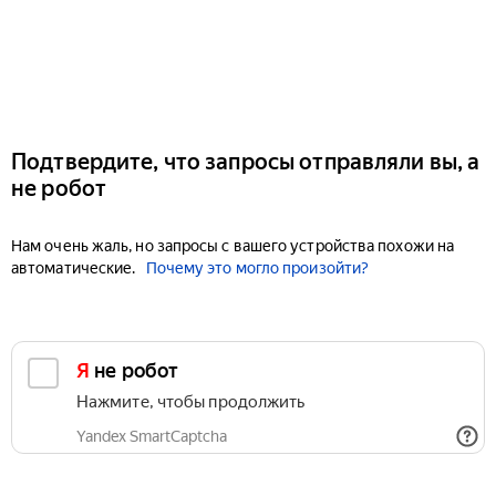
Подтвердите, что запросы отправляли вы, а
не робот
Нам очень жаль, но запросы с вашего устройства похожи на
автоматические.
Почему это могло произойти?
Я не робот
Нажмите, чтобы продолжить
Yandex SmartCaptcha